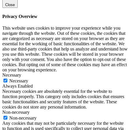
Close
Privacy Overview
This website uses cookies to improve your experience while you
navigate through the website. Out of these cookies, the cookies that
are categorized as necessary are stored on your browser as they are
essential for the working of basic functionalities of the website. We
also use third-party cookies that help us analyze and understand how
you use this website. These cookies will be stored in your browser
only with your consent. You also have the option to opt-out of these
cookies. But opting out of some of these cookies may have an effect
on your browsing experience.
Necessary
Necessary
Always Enabled
Necessary cookies are absolutely essential for the website to
function properly. This category only includes cookies that ensures
basic functionalities and security features of the website. These
cookies do not store any personal information.
Non-necessary
Non-necessary
Any cookies that may not be particularly necessary for the website
to function and is used specifically to collect user personal data via