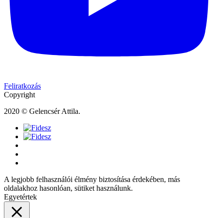
Feliratkozás
Copyright
2020 © Gelencsér Attila.
A legjobb felhasználói élmény biztosítása érdekében, más
oldalakhoz hasonlóan, sütiket használunk.
Egyetértek