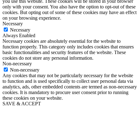
you use this website. These cookies will be stored in your browser
only with your consent. You also have the option to opt-out of these
cookies. But opting out of some of these cookies may have an effect
on your browsing experience.
Necessary
Necessary
Always Enabled
Necessary cookies are absolutely essential for the website to
function properly. This category only includes cookies that ensures
basic functionalities and security features of the website. These
cookies do not store any personal information.
Non-necessary
Non-necessary
Any cookies that may not be particularly necessary for the website
to function and is used specifically to collect user personal data via
analytics, ads, other embedded contents are termed as non-necessary
cookies. It is mandatory to procure user consent prior to running
these cookies on your website.
SAVE & ACCEPT