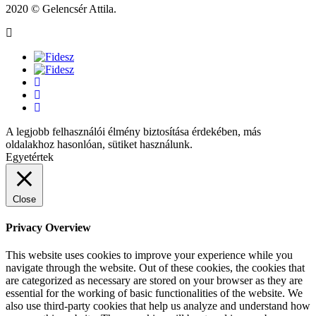
2020 © Gelencsér Attila.
A legjobb felhasználói élmény biztosítása érdekében, más
oldalakhoz hasonlóan, sütiket használunk.
Egyetértek
Close
Privacy Overview
This website uses cookies to improve your experience while you
navigate through the website. Out of these cookies, the cookies that
are categorized as necessary are stored on your browser as they are
essential for the working of basic functionalities of the website. We
also use third-party cookies that help us analyze and understand how