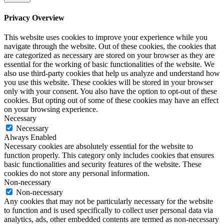
Privacy Overview
This website uses cookies to improve your experience while you
navigate through the website. Out of these cookies, the cookies that
are categorized as necessary are stored on your browser as they are
essential for the working of basic functionalities of the website. We
also use third-party cookies that help us analyze and understand how
you use this website. These cookies will be stored in your browser
only with your consent. You also have the option to opt-out of these
cookies. But opting out of some of these cookies may have an effect
on your browsing experience.
Necessary
Necessary
Always Enabled
Necessary cookies are absolutely essential for the website to
function properly. This category only includes cookies that ensures
basic functionalities and security features of the website. These
cookies do not store any personal information.
Non-necessary
Non-necessary
Any cookies that may not be particularly necessary for the website
to function and is used specifically to collect user personal data via
analytics, ads, other embedded contents are termed as non-necessary