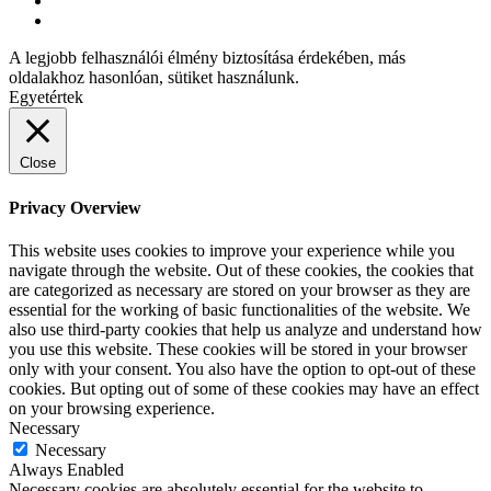
A legjobb felhasználói élmény biztosítása érdekében, más
oldalakhoz hasonlóan, sütiket használunk.
Egyetértek
Close
Privacy Overview
This website uses cookies to improve your experience while you
navigate through the website. Out of these cookies, the cookies that
are categorized as necessary are stored on your browser as they are
essential for the working of basic functionalities of the website. We
also use third-party cookies that help us analyze and understand how
you use this website. These cookies will be stored in your browser
only with your consent. You also have the option to opt-out of these
cookies. But opting out of some of these cookies may have an effect
on your browsing experience.
Necessary
Necessary
Always Enabled
Necessary cookies are absolutely essential for the website to