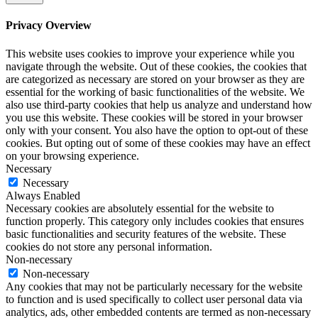
Privacy Overview
This website uses cookies to improve your experience while you
navigate through the website. Out of these cookies, the cookies that
are categorized as necessary are stored on your browser as they are
essential for the working of basic functionalities of the website. We
also use third-party cookies that help us analyze and understand how
you use this website. These cookies will be stored in your browser
only with your consent. You also have the option to opt-out of these
cookies. But opting out of some of these cookies may have an effect
on your browsing experience.
Necessary
Necessary
Always Enabled
Necessary cookies are absolutely essential for the website to
function properly. This category only includes cookies that ensures
basic functionalities and security features of the website. These
cookies do not store any personal information.
Non-necessary
Non-necessary
Any cookies that may not be particularly necessary for the website
to function and is used specifically to collect user personal data via
analytics, ads, other embedded contents are termed as non-necessary