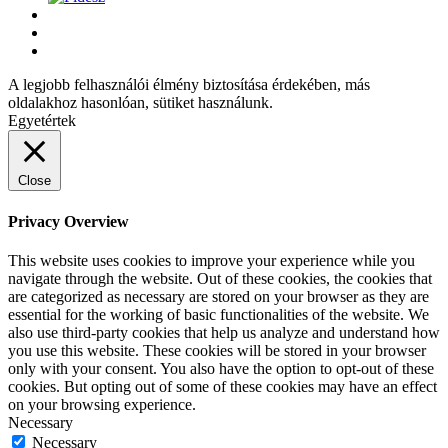
A legjobb felhasználói élmény biztosítása érdekében, más
oldalakhoz hasonlóan, sütiket használunk.
Egyetértek
Close
Privacy Overview
This website uses cookies to improve your experience while you
navigate through the website. Out of these cookies, the cookies that
are categorized as necessary are stored on your browser as they are
essential for the working of basic functionalities of the website. We
also use third-party cookies that help us analyze and understand how
you use this website. These cookies will be stored in your browser
only with your consent. You also have the option to opt-out of these
cookies. But opting out of some of these cookies may have an effect
on your browsing experience.
Necessary
Necessary