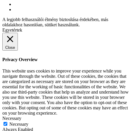
A legjobb felhasználói élmény biztosítása érdekében, más
oldalakhoz hasonlóan, sütiket használunk.
Egyetértek
Close
Privacy Overview
This website uses cookies to improve your experience while you
navigate through the website. Out of these cookies, the cookies that
are categorized as necessary are stored on your browser as they are
essential for the working of basic functionalities of the website. We
also use third-party cookies that help us analyze and understand how
you use this website. These cookies will be stored in your browser
only with your consent. You also have the option to opt-out of these
cookies. But opting out of some of these cookies may have an effect
on your browsing experience.
Necessary
Necessary
Always Enabled