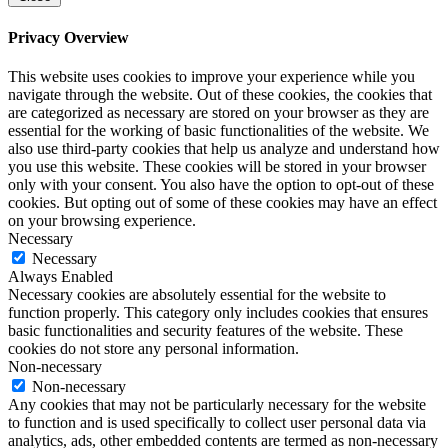
Privacy Overview
This website uses cookies to improve your experience while you
navigate through the website. Out of these cookies, the cookies that
are categorized as necessary are stored on your browser as they are
essential for the working of basic functionalities of the website. We
also use third-party cookies that help us analyze and understand how
you use this website. These cookies will be stored in your browser
only with your consent. You also have the option to opt-out of these
cookies. But opting out of some of these cookies may have an effect
on your browsing experience.
Necessary
Necessary
Always Enabled
Necessary cookies are absolutely essential for the website to
function properly. This category only includes cookies that ensures
basic functionalities and security features of the website. These
cookies do not store any personal information.
Non-necessary
Non-necessary
Any cookies that may not be particularly necessary for the website
to function and is used specifically to collect user personal data via
analytics, ads, other embedded contents are termed as non-necessary