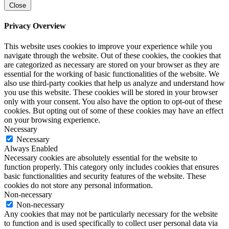
Close
Privacy Overview
This website uses cookies to improve your experience while you
navigate through the website. Out of these cookies, the cookies that
are categorized as necessary are stored on your browser as they are
essential for the working of basic functionalities of the website. We
also use third-party cookies that help us analyze and understand how
you use this website. These cookies will be stored in your browser
only with your consent. You also have the option to opt-out of these
cookies. But opting out of some of these cookies may have an effect
on your browsing experience.
Necessary
Necessary
Always Enabled
Necessary cookies are absolutely essential for the website to
function properly. This category only includes cookies that ensures
basic functionalities and security features of the website. These
cookies do not store any personal information.
Non-necessary
Non-necessary
Any cookies that may not be particularly necessary for the website
to function and is used specifically to collect user personal data via