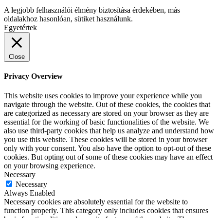
A legjobb felhasználói élmény biztosítása érdekében, más
oldalakhoz hasonlóan, sütiket használunk.
Egyetértek
Close
Privacy Overview
This website uses cookies to improve your experience while you
navigate through the website. Out of these cookies, the cookies that
are categorized as necessary are stored on your browser as they are
essential for the working of basic functionalities of the website. We
also use third-party cookies that help us analyze and understand how
you use this website. These cookies will be stored in your browser
only with your consent. You also have the option to opt-out of these
cookies. But opting out of some of these cookies may have an effect
on your browsing experience.
Necessary
Necessary
Always Enabled
Necessary cookies are absolutely essential for the website to
function properly. This category only includes cookies that ensures