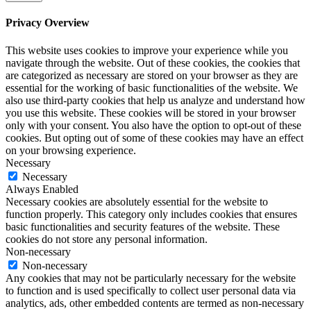
Privacy Overview
This website uses cookies to improve your experience while you
navigate through the website. Out of these cookies, the cookies that
are categorized as necessary are stored on your browser as they are
essential for the working of basic functionalities of the website. We
also use third-party cookies that help us analyze and understand how
you use this website. These cookies will be stored in your browser
only with your consent. You also have the option to opt-out of these
cookies. But opting out of some of these cookies may have an effect
on your browsing experience.
Necessary
Necessary
Always Enabled
Necessary cookies are absolutely essential for the website to
function properly. This category only includes cookies that ensures
basic functionalities and security features of the website. These
cookies do not store any personal information.
Non-necessary
Non-necessary
Any cookies that may not be particularly necessary for the website
to function and is used specifically to collect user personal data via
analytics, ads, other embedded contents are termed as non-necessary