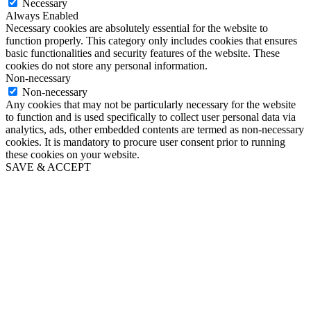
Necessary
Always Enabled
Necessary cookies are absolutely essential for the website to
function properly. This category only includes cookies that ensures
basic functionalities and security features of the website. These
cookies do not store any personal information.
Non-necessary
Non-necessary
Any cookies that may not be particularly necessary for the website
to function and is used specifically to collect user personal data via
analytics, ads, other embedded contents are termed as non-necessary
cookies. It is mandatory to procure user consent prior to running
these cookies on your website.
SAVE & ACCEPT