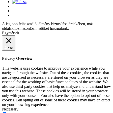
A legjobb felhasználói élmény biztosítása érdekében, más
oldalakhoz hasonlóan, sütiket használunk.
Egyetértek
Close
Privacy Overview
This website uses cookies to improve your experience while you
navigate through the website. Out of these cookies, the cookies that
are categorized as necessary are stored on your browser as they are
essential for the working of basic functionalities of the website. We
also use third-party cookies that help us analyze and understand how
you use this website. These cookies will be stored in your browser
only with your consent. You also have the option to opt-out of these
cookies. But opting out of some of these cookies may have an effect
on your browsing experience.
Necessary