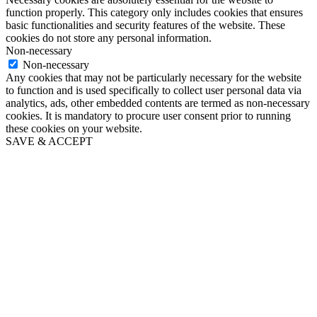
function properly. This category only includes cookies that ensures
basic functionalities and security features of the website. These
cookies do not store any personal information.
Non-necessary
Non-necessary
Any cookies that may not be particularly necessary for the website
to function and is used specifically to collect user personal data via
analytics, ads, other embedded contents are termed as non-necessary
cookies. It is mandatory to procure user consent prior to running
these cookies on your website.
SAVE & ACCEPT