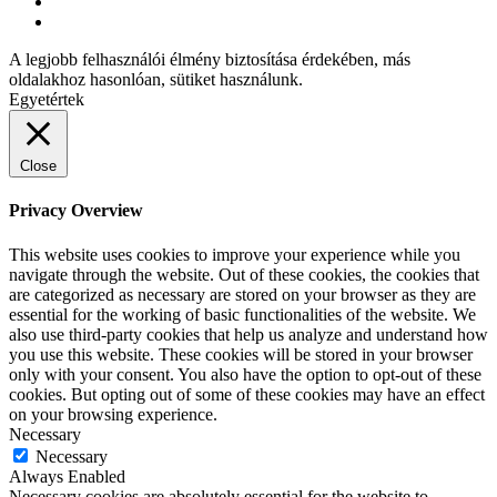
A legjobb felhasználói élmény biztosítása érdekében, más
oldalakhoz hasonlóan, sütiket használunk.
Egyetértek
Close
Privacy Overview
This website uses cookies to improve your experience while you
navigate through the website. Out of these cookies, the cookies that
are categorized as necessary are stored on your browser as they are
essential for the working of basic functionalities of the website. We
also use third-party cookies that help us analyze and understand how
you use this website. These cookies will be stored in your browser
only with your consent. You also have the option to opt-out of these
cookies. But opting out of some of these cookies may have an effect
on your browsing experience.
Necessary
Necessary
Always Enabled
Necessary cookies are absolutely essential for the website to