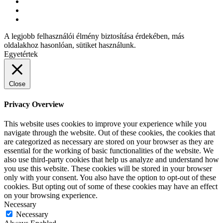
A legjobb felhasználói élmény biztosítása érdekében, más
oldalakhoz hasonlóan, sütiket használunk.
Egyetértek
Close
Privacy Overview
This website uses cookies to improve your experience while you
navigate through the website. Out of these cookies, the cookies that
are categorized as necessary are stored on your browser as they are
essential for the working of basic functionalities of the website. We
also use third-party cookies that help us analyze and understand how
you use this website. These cookies will be stored in your browser
only with your consent. You also have the option to opt-out of these
cookies. But opting out of some of these cookies may have an effect
on your browsing experience.
Necessary
Necessary