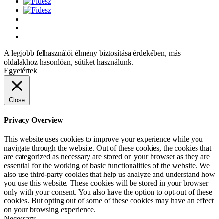
A legjobb felhasználói élmény biztosítása érdekében, más
oldalakhoz hasonlóan, sütiket használunk.
Egyetértek
Close
Privacy Overview
This website uses cookies to improve your experience while you
navigate through the website. Out of these cookies, the cookies that
are categorized as necessary are stored on your browser as they are
essential for the working of basic functionalities of the website. We
also use third-party cookies that help us analyze and understand how
you use this website. These cookies will be stored in your browser
only with your consent. You also have the option to opt-out of these
cookies. But opting out of some of these cookies may have an effect
on your browsing experience.
Necessary