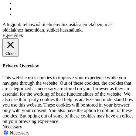
A legjobb felhasználói élmény biztosítása érdekében, más
oldalakhoz hasonlóan, sütiket használunk.
Egyetértek
Close
Privacy Overview
This website uses cookies to improve your experience while you
navigate through the website. Out of these cookies, the cookies that
are categorized as necessary are stored on your browser as they are
essential for the working of basic functionalities of the website. We
also use third-party cookies that help us analyze and understand how
you use this website. These cookies will be stored in your browser
only with your consent. You also have the option to opt-out of these
cookies. But opting out of some of these cookies may have an effect
on your browsing experience.
Necessary
Necessary