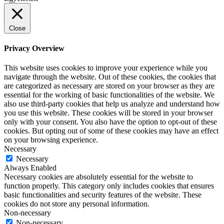
Close
Privacy Overview
This website uses cookies to improve your experience while you
navigate through the website. Out of these cookies, the cookies that
are categorized as necessary are stored on your browser as they are
essential for the working of basic functionalities of the website. We
also use third-party cookies that help us analyze and understand how
you use this website. These cookies will be stored in your browser
only with your consent. You also have the option to opt-out of these
cookies. But opting out of some of these cookies may have an effect
on your browsing experience.
Necessary
Necessary
Always Enabled
Necessary cookies are absolutely essential for the website to
function properly. This category only includes cookies that ensures
basic functionalities and security features of the website. These
cookies do not store any personal information.
Non-necessary
Non-necessary