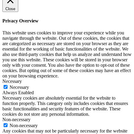
Close
Privacy Overview
This website uses cookies to improve your experience while you
navigate through the website. Out of these cookies, the cookies that
are categorized as necessary are stored on your browser as they are
essential for the working of basic functionalities of the website. We
also use third-party cookies that help us analyze and understand how
you use this website. These cookies will be stored in your browser
only with your consent. You also have the option to opt-out of these
cookies. But opting out of some of these cookies may have an effect
on your browsing experience.
Necessary
Necessary
Always Enabled
Necessary cookies are absolutely essential for the website to
function properly. This category only includes cookies that ensures
basic functionalities and security features of the website. These
cookies do not store any personal information.
Non-necessary
Non-necessary
Any cookies that may not be particularly necessary for the website