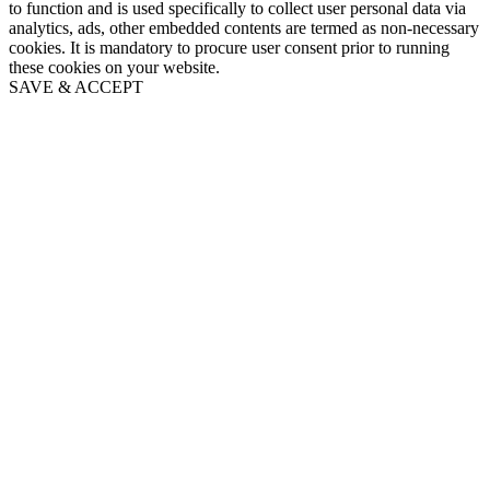
to function and is used specifically to collect user personal data via
analytics, ads, other embedded contents are termed as non-necessary
cookies. It is mandatory to procure user consent prior to running
these cookies on your website.
SAVE & ACCEPT