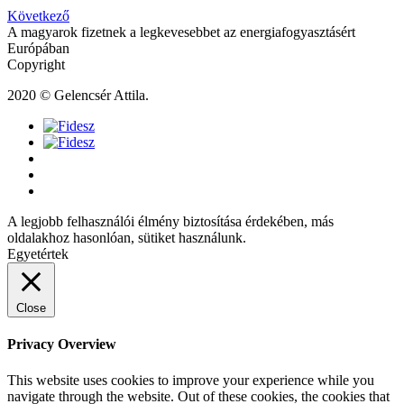
Következő
A magyarok fizetnek a legkevesebbet az energiafogyasztásért
Európában
Copyright
2020 © Gelencsér Attila.
A legjobb felhasználói élmény biztosítása érdekében, más
oldalakhoz hasonlóan, sütiket használunk.
Egyetértek
Close
Privacy Overview
This website uses cookies to improve your experience while you
navigate through the website. Out of these cookies, the cookies that