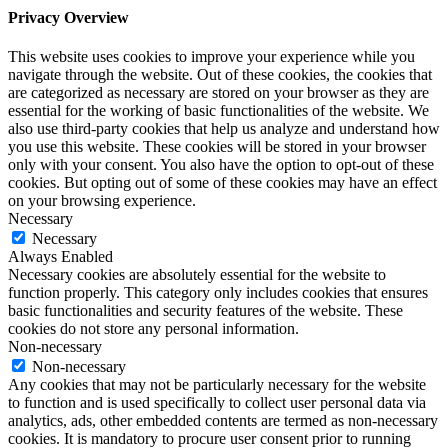
Privacy Overview
This website uses cookies to improve your experience while you
navigate through the website. Out of these cookies, the cookies that
are categorized as necessary are stored on your browser as they are
essential for the working of basic functionalities of the website. We
also use third-party cookies that help us analyze and understand how
you use this website. These cookies will be stored in your browser
only with your consent. You also have the option to opt-out of these
cookies. But opting out of some of these cookies may have an effect
on your browsing experience.
Necessary
Necessary
Always Enabled
Necessary cookies are absolutely essential for the website to
function properly. This category only includes cookies that ensures
basic functionalities and security features of the website. These
cookies do not store any personal information.
Non-necessary
Non-necessary
Any cookies that may not be particularly necessary for the website
to function and is used specifically to collect user personal data via
analytics, ads, other embedded contents are termed as non-necessary
cookies. It is mandatory to procure user consent prior to running