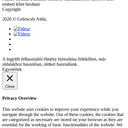
embert lehet beoltani
Copyright
2020 © Gelencsér Attila.
A legjobb felhasználói élmény biztosítása érdekében, más
oldalakhoz hasonlóan, sütiket használunk.
Egyetértek
Close
Privacy Overview
This website uses cookies to improve your experience while you
navigate through the website. Out of these cookies, the cookies that
are categorized as necessary are stored on your browser as they are
essential for the working of basic functionalities of the website. We