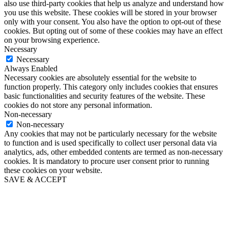
also use third-party cookies that help us analyze and understand how
you use this website. These cookies will be stored in your browser
only with your consent. You also have the option to opt-out of these
cookies. But opting out of some of these cookies may have an effect
on your browsing experience.
Necessary
Necessary
Always Enabled
Necessary cookies are absolutely essential for the website to
function properly. This category only includes cookies that ensures
basic functionalities and security features of the website. These
cookies do not store any personal information.
Non-necessary
Non-necessary
Any cookies that may not be particularly necessary for the website
to function and is used specifically to collect user personal data via
analytics, ads, other embedded contents are termed as non-necessary
cookies. It is mandatory to procure user consent prior to running
these cookies on your website.
SAVE & ACCEPT