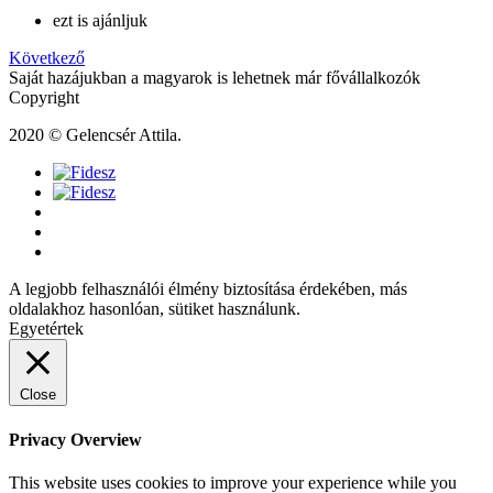
ezt is ajánljuk
Következő
Saját hazájukban a magyarok is lehetnek már fővállalkozók
Copyright
2020 © Gelencsér Attila.
A legjobb felhasználói élmény biztosítása érdekében, más
oldalakhoz hasonlóan, sütiket használunk.
Egyetértek
Close
Privacy Overview
This website uses cookies to improve your experience while you