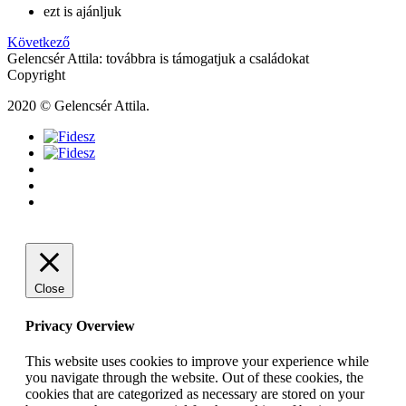
ezt is ajánljuk
Következő
Gelencsér Attila: továbbra is támogatjuk a családokat
Copyright
2020 © Gelencsér Attila.
Close
Privacy Overview
This website uses cookies to improve your experience while
you navigate through the website. Out of these cookies, the
cookies that are categorized as necessary are stored on your