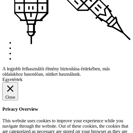
A legjobb felhasználói élmény biztosítása érdekében, más
oldalakhoz hasonlóan, sütiket használunk.
Egyetértek
Close
Privacy Overview
This website uses cookies to improve your experience while you
navigate through the website. Out of these cookies, the cookies that
are categorized as necessary are stored on your browser as they are