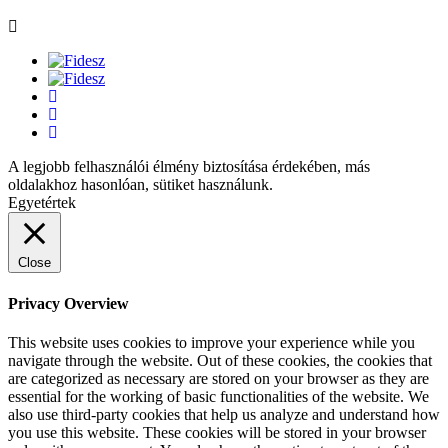
A legjobb felhasználói élmény biztosítása érdekében, más
oldalakhoz hasonlóan, sütiket használunk.
Egyetértek
Close
Privacy Overview
This website uses cookies to improve your experience while you
navigate through the website. Out of these cookies, the cookies that
are categorized as necessary are stored on your browser as they are
essential for the working of basic functionalities of the website. We
also use third-party cookies that help us analyze and understand how
you use this website. These cookies will be stored in your browser