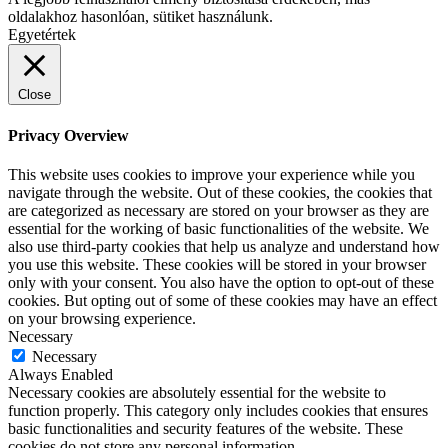
oldalakhoz hasonlóan, sütiket használunk.
Egyetértek
Close
Privacy Overview
This website uses cookies to improve your experience while you
navigate through the website. Out of these cookies, the cookies that
are categorized as necessary are stored on your browser as they are
essential for the working of basic functionalities of the website. We
also use third-party cookies that help us analyze and understand how
you use this website. These cookies will be stored in your browser
only with your consent. You also have the option to opt-out of these
cookies. But opting out of some of these cookies may have an effect
on your browsing experience.
Necessary
Necessary
Always Enabled
Necessary cookies are absolutely essential for the website to
function properly. This category only includes cookies that ensures
basic functionalities and security features of the website. These
cookies do not store any personal information.