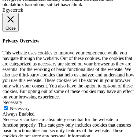
oldalakhoz hasonlóan, sütiket használunk.
Egyetértek
Close
Privacy Overview
This website uses cookies to improve your experience while you
navigate through the website. Out of these cookies, the cookies that
are categorized as necessary are stored on your browser as they are
essential for the working of basic functionalities of the website. We
also use third-party cookies that help us analyze and understand how
you use this website. These cookies will be stored in your browser
only with your consent. You also have the option to opt-out of these
cookies. But opting out of some of these cookies may have an effect
on your browsing experience.
Necessary
Necessary
Always Enabled
Necessary cookies are absolutely essential for the website to
function properly. This category only includes cookies that ensures
basic functionalities and security features of the website. These
cookies do not store any personal information.