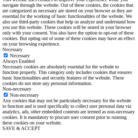
navigate through the website. Out of these cookies, the cookies that
are categorized as necessary are stored on your browser as they are
essential for the working of basic functionalities of the website. We
also use third-party cookies that help us analyze and understand how
you use this website. These cookies will be stored in your browser
only with your consent. You also have the option to opt-out of these
cookies. But opting out of some of these cookies may have an effect
on your browsing experience.
Necessary
Necessary
Always Enabled
Necessary cookies are absolutely essential for the website to
function properly. This category only includes cookies that ensures
basic functionalities and security features of the website. These
cookies do not store any personal information.
Non-necessary
Non-necessary
Any cookies that may not be particularly necessary for the website
to function and is used specifically to collect user personal data via
analytics, ads, other embedded contents are termed as non-necessary
cookies. It is mandatory to procure user consent prior to running
these cookies on your website.
SAVE & ACCEPT