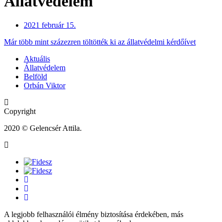
Állatvédelem
2021 február 15.
Már több mint százezren töltötték ki az állatvédelmi kérdőívet
Aktuális
Állatvédelem
Belföld
Orbán Viktor
Copyright
2020 © Gelencsér Attila.
A legjobb felhasználói élmény biztosítása érdekében, más