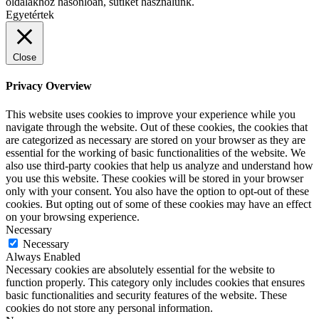
oldalakhoz hasonlóan, sütiket használunk.
Egyetértek
Close
Privacy Overview
This website uses cookies to improve your experience while you
navigate through the website. Out of these cookies, the cookies that
are categorized as necessary are stored on your browser as they are
essential for the working of basic functionalities of the website. We
also use third-party cookies that help us analyze and understand how
you use this website. These cookies will be stored in your browser
only with your consent. You also have the option to opt-out of these
cookies. But opting out of some of these cookies may have an effect
on your browsing experience.
Necessary
Necessary
Always Enabled
Necessary cookies are absolutely essential for the website to
function properly. This category only includes cookies that ensures
basic functionalities and security features of the website. These
cookies do not store any personal information.