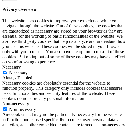
Privacy Overview
This website uses cookies to improve your experience while you
navigate through the website. Out of these cookies, the cookies that
are categorized as necessary are stored on your browser as they are
essential for the working of basic functionalities of the website. We
also use third-party cookies that help us analyze and understand how
you use this website. These cookies will be stored in your browser
only with your consent. You also have the option to opt-out of these
cookies. But opting out of some of these cookies may have an effect
on your browsing experience.
Necessary
Necessary
Always Enabled
Necessary cookies are absolutely essential for the website to
function properly. This category only includes cookies that ensures
basic functionalities and security features of the website. These
cookies do not store any personal information.
Non-necessary
Non-necessary
Any cookies that may not be particularly necessary for the website
to function and is used specifically to collect user personal data via
analytics, ads, other embedded contents are termed as non-necessary