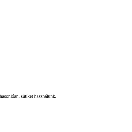
hasonlóan, sütiket használunk.