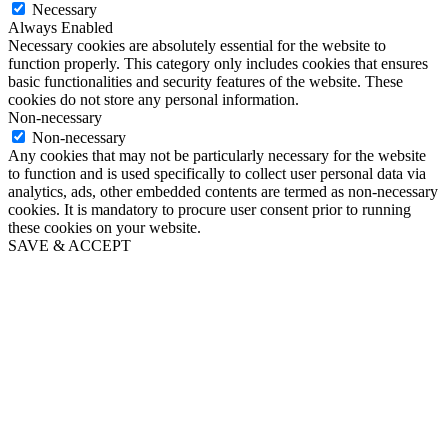
Necessary
Always Enabled
Necessary cookies are absolutely essential for the website to
function properly. This category only includes cookies that ensures
basic functionalities and security features of the website. These
cookies do not store any personal information.
Non-necessary
Non-necessary
Any cookies that may not be particularly necessary for the website
to function and is used specifically to collect user personal data via
analytics, ads, other embedded contents are termed as non-necessary
cookies. It is mandatory to procure user consent prior to running
these cookies on your website.
SAVE & ACCEPT