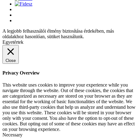
A legjobb felhasználói élmény biztosítása érdekében, más
oldalakhoz hasonlóan, sütiket használunk.
Egyetértek
Close
Privacy Overview
This website uses cookies to improve your experience while you
navigate through the website. Out of these cookies, the cookies that
are categorized as necessary are stored on your browser as they are
essential for the working of basic functionalities of the website. We
also use third-party cookies that help us analyze and understand how
you use this website. These cookies will be stored in your browser
only with your consent. You also have the option to opt-out of these
cookies. But opting out of some of these cookies may have an effect
on your browsing experience.
Necessary