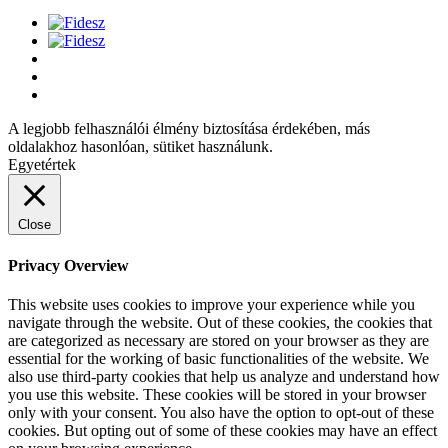
A legjobb felhasználói élmény biztosítása érdekében, más
oldalakhoz hasonlóan, sütiket használunk.
Egyetértek
Close
Privacy Overview
This website uses cookies to improve your experience while you
navigate through the website. Out of these cookies, the cookies that
are categorized as necessary are stored on your browser as they are
essential for the working of basic functionalities of the website. We
also use third-party cookies that help us analyze and understand how
you use this website. These cookies will be stored in your browser
only with your consent. You also have the option to opt-out of these
cookies. But opting out of some of these cookies may have an effect