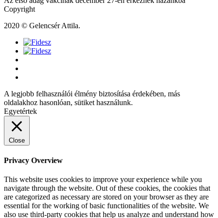
Az első adag vakcinák december 27-én érkeznek hazánkba
Copyright
2020 © Gelencsér Attila.
A legjobb felhasználói élmény biztosítása érdekében, más
oldalakhoz hasonlóan, sütiket használunk.
Egyetértek
Close
Privacy Overview
This website uses cookies to improve your experience while you
navigate through the website. Out of these cookies, the cookies that
are categorized as necessary are stored on your browser as they are
essential for the working of basic functionalities of the website. We
also use third-party cookies that help us analyze and understand how