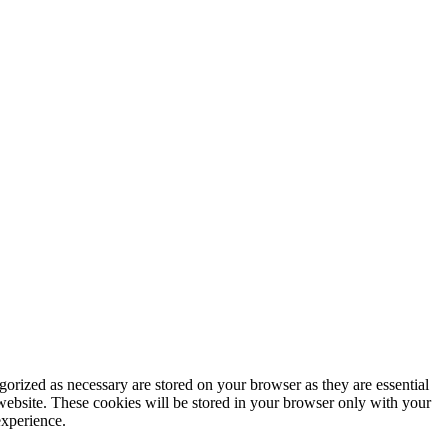
gorized as necessary are stored on your browser as they are essential
 website. These cookies will be stored in your browser only with your
experience.