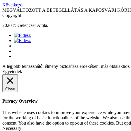
Következő
MEGVÁLTOZOTT A BETEGELLÁTÁS A KAPOSVÁRI KÓR
Copyright
2020 © Gelencsér Attila.
A legjobb felhasználói élmény biztosítása érdekében, más oldalakhoz 
Egyetértek
Close
Privacy Overview
This website uses cookies to improve your experience while you naviga
for the working of basic functionalities of the website. We also use t
consent. You also have the option to opt-out of these cookies. But op
Necessary