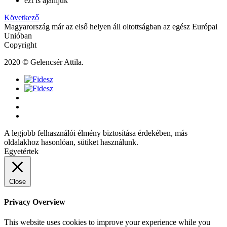
ezt is ajánljuk
Következő
Magyarország már az első helyen áll oltottságban az egész Európai
Unióban
Copyright
2020 © Gelencsér Attila.
A legjobb felhasználói élmény biztosítása érdekében, más
oldalakhoz hasonlóan, sütiket használunk.
Egyetértek
Close
Privacy Overview
This website uses cookies to improve your experience while you