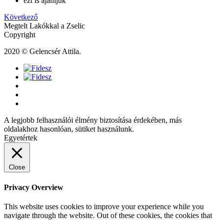
ezt is ajánljuk
Következő
Megtelt Lakókkal a Zselic
Copyright
2020 © Gelencsér Attila.
A legjobb felhasználói élmény biztosítása érdekében, más
oldalakhoz hasonlóan, sütiket használunk.
Egyetértek
Close
Privacy Overview
This website uses cookies to improve your experience while you
navigate through the website. Out of these cookies, the cookies that