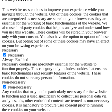
This website uses cookies to improve your experience while you
navigate through the website. Out of these cookies, the cookies that
are categorized as necessary are stored on your browser as they are
essential for the working of basic functionalities of the website. We
also use third-party cookies that help us analyze and understand how
you use this website. These cookies will be stored in your browser
only with your consent. You also have the option to opt-out of these
cookies. But opting out of some of these cookies may have an effect
on your browsing experience.
Necessary
Necessary
Always Enabled
Necessary cookies are absolutely essential for the website to
function properly. This category only includes cookies that ensures
basic functionalities and security features of the website. These
cookies do not store any personal information.
Non-necessary
Non-necessary
Any cookies that may not be particularly necessary for the website
to function and is used specifically to collect user personal data via
analytics, ads, other embedded contents are termed as non-necessary
cookies. It is mandatory to procure user consent prior to running
these cookies on your website.