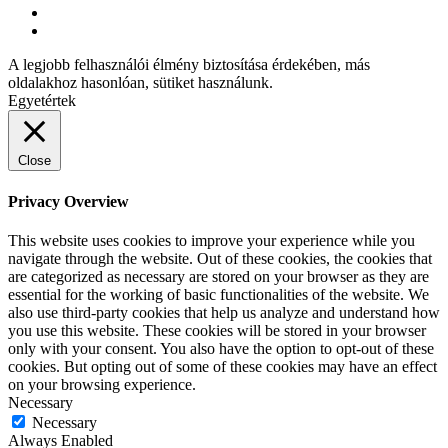
A legjobb felhasználói élmény biztosítása érdekében, más
oldalakhoz hasonlóan, sütiket használunk.
Egyetértek
Close
Privacy Overview
This website uses cookies to improve your experience while you
navigate through the website. Out of these cookies, the cookies that
are categorized as necessary are stored on your browser as they are
essential for the working of basic functionalities of the website. We
also use third-party cookies that help us analyze and understand how
you use this website. These cookies will be stored in your browser
only with your consent. You also have the option to opt-out of these
cookies. But opting out of some of these cookies may have an effect
on your browsing experience.
Necessary
Necessary
Always Enabled