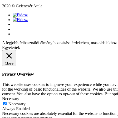
2020 © Gelencsér Attila.
A legjobb felhasználói élmény biztosítása érdekében, más oldalakhoz 
Egyetértek
Close
Privacy Overview
This website uses cookies to improve your experience while you naviga
for the working of basic functionalities of the website. We also use t
consent. You also have the option to opt-out of these cookies. But op
Necessary
Necessary
Always Enabled
Necessary cookies are absolutely essential for the website to function 