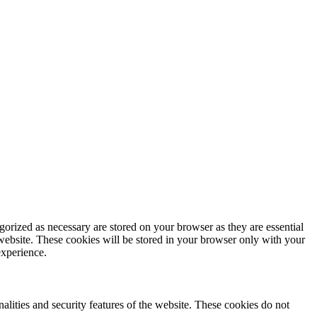
gorized as necessary are stored on your browser as they are essential
 website. These cookies will be stored in your browser only with your
experience.
nalities and security features of the website. These cookies do not