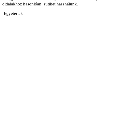
oldalakhoz hasonlóan, sütiket használunk.
Egyetértek