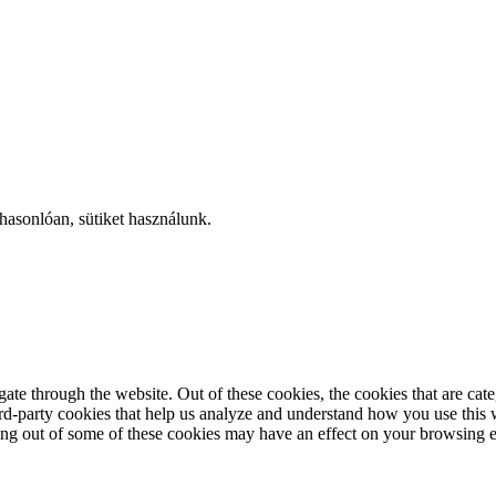
hasonlóan, sütiket használunk.
te through the website. Out of these cookies, the cookies that are cate
hird-party cookies that help us analyze and understand how you use this
ting out of some of these cookies may have an effect on your browsing 