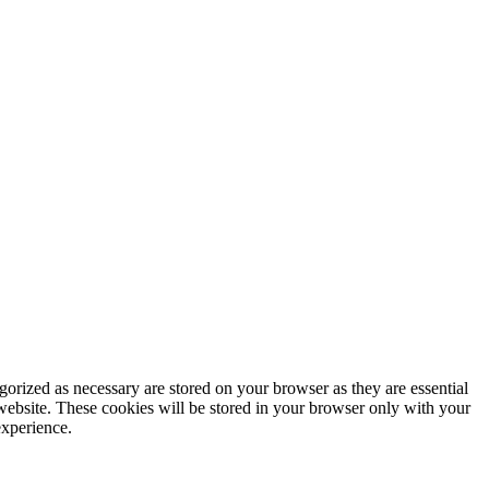
gorized as necessary are stored on your browser as they are essential
 website. These cookies will be stored in your browser only with your
experience.