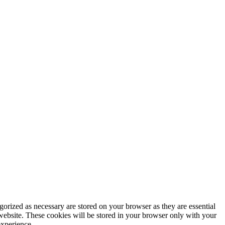
gorized as necessary are stored on your browser as they are essential
 website. These cookies will be stored in your browser only with your
experience.