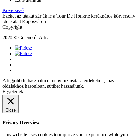
Következő
Ezeket az utakat zárják le a Tour De Hongrie kerékpáros körverseny
ideje alatt Kaposváron
Copyright
2020 © Gelencsér Attila.
A legjobb felhasználói élmény biztosítása érdekében, más
oldalakhoz hasonlóan, sütiket használunk.
Egyetértek
Close
Privacy Overview
This website uses cookies to improve your experience while you